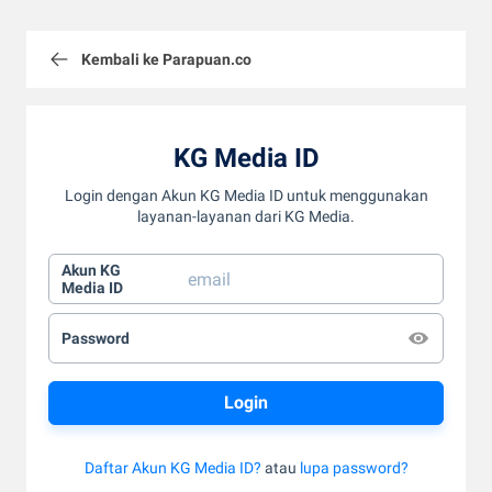
Kembali ke Parapuan.co
KG Media ID
Login dengan Akun KG Media ID untuk menggunakan
layanan-layanan dari KG Media.
Akun KG
Media ID
Password
Daftar Akun KG Media ID?
atau
lupa password?