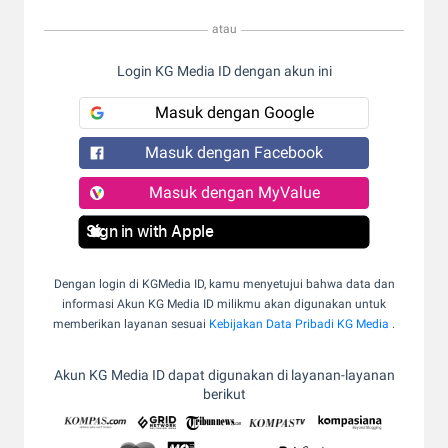
atau
Login KG Media ID dengan akun ini
Masuk dengan Google
Masuk dengan Facebook
Masuk dengan MyValue
Sign in with Apple
Dengan login di KGMedia ID, kamu menyetujui bahwa data dan
informasi Akun KG Media ID milikmu akan digunakan untuk
memberikan layanan sesuai
Kebijakan Data Pribadi KG Media
.
Akun KG Media ID dapat digunakan di layanan-layanan
berikut