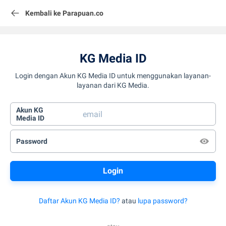
Kembali ke Parapuan.co
KG Media ID
Login dengan Akun KG Media ID untuk menggunakan layanan-
layanan dari KG Media.
Akun KG
Media ID
Password
Daftar Akun KG Media ID?
atau
lupa password?