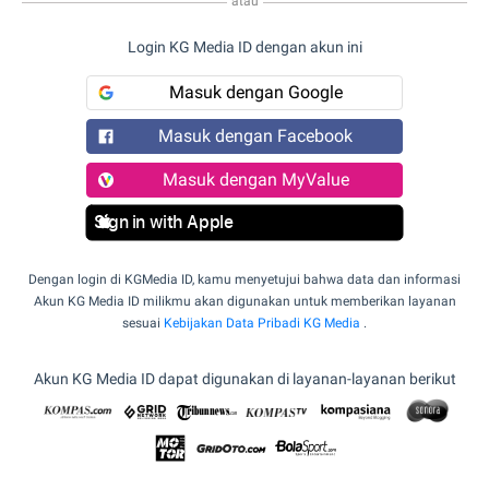
atau
Login KG Media ID dengan akun ini
Masuk dengan Google
Masuk dengan Facebook
Masuk dengan MyValue
Sign in with Apple
Dengan login di KGMedia ID, kamu menyetujui bahwa data dan informasi
Akun KG Media ID milikmu akan digunakan untuk memberikan layanan
sesuai
Kebijakan Data Pribadi KG Media
.
Akun KG Media ID dapat digunakan di layanan-layanan berikut