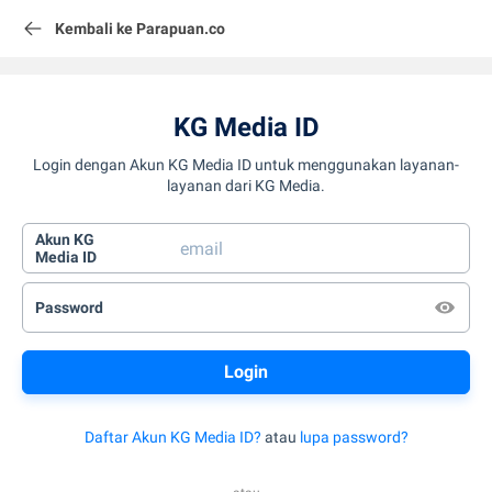
Kembali ke Parapuan.co
KG Media ID
Login dengan Akun KG Media ID untuk menggunakan layanan-
layanan dari KG Media.
Akun KG
Media ID
Password
Daftar Akun KG Media ID?
atau
lupa password?