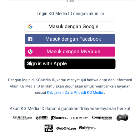
atau
Login KG Media ID dengan akun ini
Masuk dengan Google
Masuk dengan Facebook
Masuk dengan MyValue
Sign in with Apple
Dengan login di KGMedia ID, kamu menyetujui bahwa data dan informasi
Akun KG Media ID milikmu akan digunakan untuk memberikan layanan
sesuai
Kebijakan Data Pribadi KG Media
.
Akun KG Media ID dapat digunakan di layanan-layanan berikut