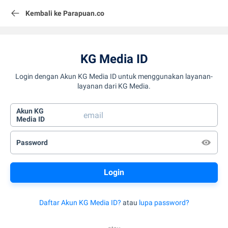
Kembali ke Parapuan.co
KG Media ID
Login dengan Akun KG Media ID untuk menggunakan layanan-
layanan dari KG Media.
Akun KG
Media ID
Password
Daftar Akun KG Media ID?
atau
lupa password?