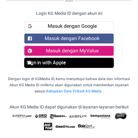
atau
Login KG Media ID dengan akun ini
Masuk dengan Google
Masuk dengan Facebook
Masuk dengan MyValue
Sign in with Apple
Dengan login di KGMedia ID, kamu menyetujui bahwa data dan informasi
Akun KG Media ID milikmu akan digunakan untuk memberikan layanan
sesuai
Kebijakan Data Pribadi KG Media
.
Akun KG Media ID dapat digunakan di layanan-layanan berikut