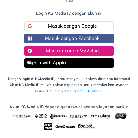
atau
Login KG Media ID dengan akun ini
Masuk dengan Google
Masuk dengan Facebook
Masuk dengan MyValue
Sign in with Apple
Dengan login di KGMedia ID, kamu menyetujui bahwa data dan informasi
Akun KG Media ID milikmu akan digunakan untuk memberikan layanan
sesuai
Kebijakan Data Pribadi KG Media
.
Akun KG Media ID dapat digunakan di layanan-layanan berikut