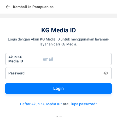
Kembali ke Parapuan.co
KG Media ID
Login dengan Akun KG Media ID untuk menggunakan layanan-
layanan dari KG Media.
Akun KG
Media ID
Password
Daftar Akun KG Media ID?
atau
lupa password?