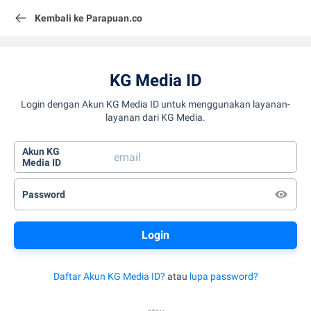
Kembali ke Parapuan.co
KG Media ID
Login dengan Akun KG Media ID untuk menggunakan layanan-
layanan dari KG Media.
Akun KG
Media ID
Password
Daftar Akun KG Media ID?
atau
lupa password?