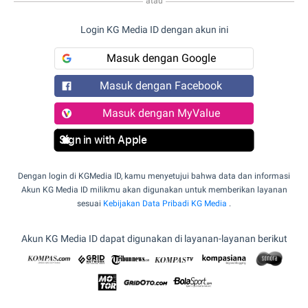
atau
Login KG Media ID dengan akun ini
Masuk dengan Google
Masuk dengan Facebook
Masuk dengan MyValue
Sign in with Apple
Dengan login di KGMedia ID, kamu menyetujui bahwa data dan informasi
Akun KG Media ID milikmu akan digunakan untuk memberikan layanan
sesuai
Kebijakan Data Pribadi KG Media
.
Akun KG Media ID dapat digunakan di layanan-layanan berikut