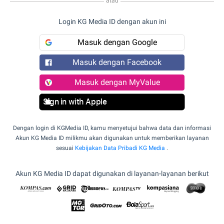
atau
Login KG Media ID dengan akun ini
Masuk dengan Google
Masuk dengan Facebook
Masuk dengan MyValue
Sign in with Apple
Dengan login di KGMedia ID, kamu menyetujui bahwa data dan informasi
Akun KG Media ID milikmu akan digunakan untuk memberikan layanan
sesuai
Kebijakan Data Pribadi KG Media
.
Akun KG Media ID dapat digunakan di layanan-layanan berikut