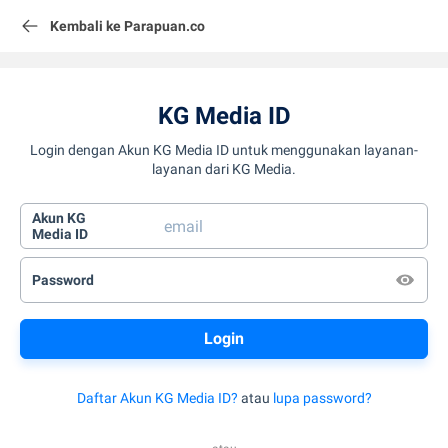
Kembali ke Parapuan.co
KG Media ID
Login dengan Akun KG Media ID untuk menggunakan layanan-
layanan dari KG Media.
Akun KG
Media ID
Password
Daftar Akun KG Media ID?
atau
lupa password?