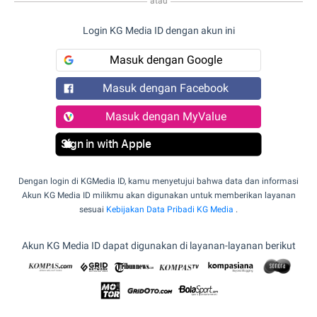
atau
Login KG Media ID dengan akun ini
Masuk dengan Google
Masuk dengan Facebook
Masuk dengan MyValue
Sign in with Apple
Dengan login di KGMedia ID, kamu menyetujui bahwa data dan informasi
Akun KG Media ID milikmu akan digunakan untuk memberikan layanan
sesuai
Kebijakan Data Pribadi KG Media
.
Akun KG Media ID dapat digunakan di layanan-layanan berikut