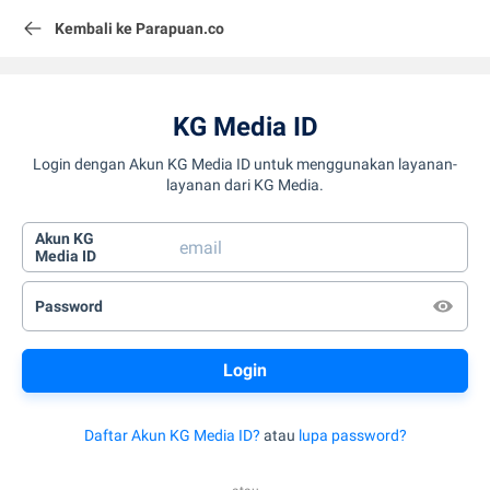
Kembali ke Parapuan.co
KG Media ID
Login dengan Akun KG Media ID untuk menggunakan layanan-
layanan dari KG Media.
Akun KG
Media ID
Password
Daftar Akun KG Media ID?
atau
lupa password?