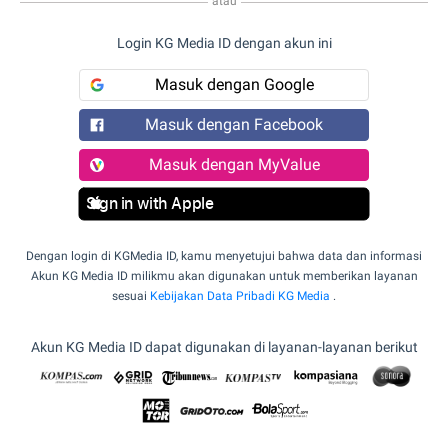
atau
Login KG Media ID dengan akun ini
Masuk dengan Google
Masuk dengan Facebook
Masuk dengan MyValue
Sign in with Apple
Dengan login di KGMedia ID, kamu menyetujui bahwa data dan informasi
Akun KG Media ID milikmu akan digunakan untuk memberikan layanan
sesuai
Kebijakan Data Pribadi KG Media
.
Akun KG Media ID dapat digunakan di layanan-layanan berikut