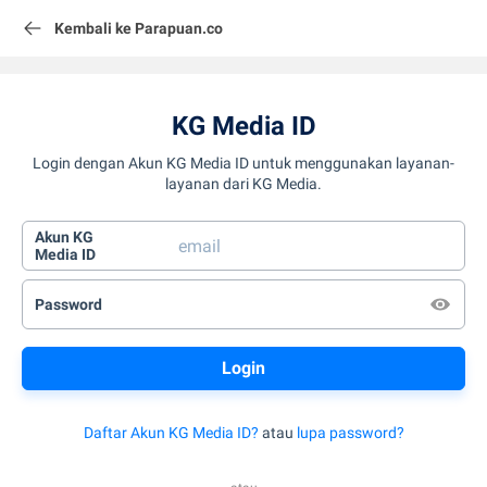
Kembali ke Parapuan.co
KG Media ID
Login dengan Akun KG Media ID untuk menggunakan layanan-
layanan dari KG Media.
Akun KG
Media ID
Password
Daftar Akun KG Media ID?
atau
lupa password?