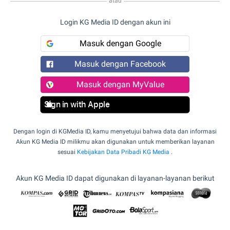
atau
Login KG Media ID dengan akun ini
Masuk dengan Google
Masuk dengan Facebook
Masuk dengan MyValue
Sign in with Apple
Dengan login di KGMedia ID, kamu menyetujui bahwa data dan informasi
Akun KG Media ID milikmu akan digunakan untuk memberikan layanan
sesuai
Kebijakan Data Pribadi KG Media
.
Akun KG Media ID dapat digunakan di layanan-layanan berikut