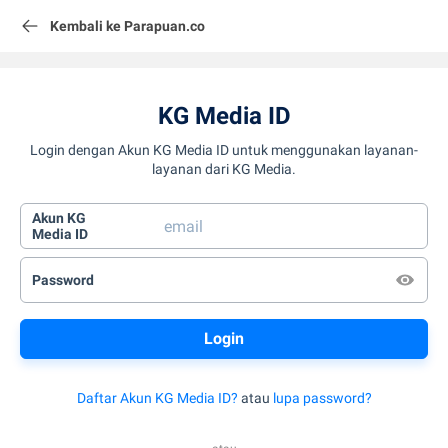
Kembali ke Parapuan.co
KG Media ID
Login dengan Akun KG Media ID untuk menggunakan layanan-
layanan dari KG Media.
Akun KG
Media ID
Password
Daftar Akun KG Media ID?
atau
lupa password?