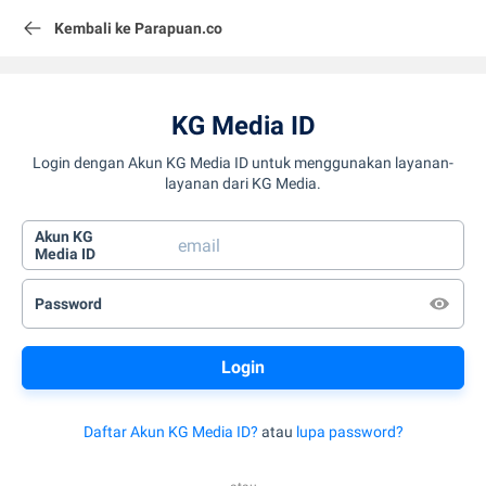
Kembali ke Parapuan.co
KG Media ID
Login dengan Akun KG Media ID untuk menggunakan layanan-
layanan dari KG Media.
Akun KG
Media ID
Password
Daftar Akun KG Media ID?
atau
lupa password?