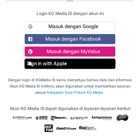
atau
Login KG Media ID dengan akun ini
Masuk dengan Google
Masuk dengan Facebook
Masuk dengan MyValue
Sign in with Apple
Dengan login di KGMedia ID, kamu menyetujui bahwa data dan informasi
Akun KG Media ID milikmu akan digunakan untuk memberikan layanan
sesuai
Kebijakan Data Pribadi KG Media
.
Akun KG Media ID dapat digunakan di layanan-layanan berikut