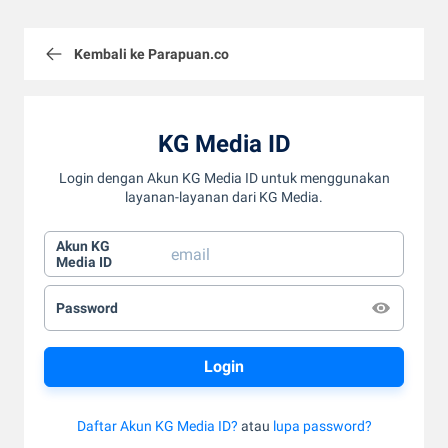
Kembali ke Parapuan.co
KG Media ID
Login dengan Akun KG Media ID untuk menggunakan
layanan-layanan dari KG Media.
Akun KG
Media ID
Password
Daftar Akun KG Media ID?
atau
lupa password?