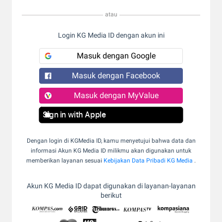
atau
Login KG Media ID dengan akun ini
Masuk dengan Google
Masuk dengan Facebook
Masuk dengan MyValue
Sign in with Apple
Dengan login di KGMedia ID, kamu menyetujui bahwa data dan
informasi Akun KG Media ID milikmu akan digunakan untuk
memberikan layanan sesuai
Kebijakan Data Pribadi KG Media
.
Akun KG Media ID dapat digunakan di layanan-layanan
berikut