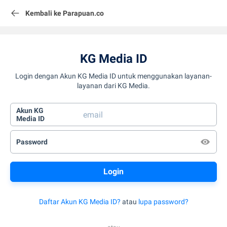
Kembali ke Parapuan.co
KG Media ID
Login dengan Akun KG Media ID untuk menggunakan layanan-
layanan dari KG Media.
Akun KG
Media ID
Password
Daftar Akun KG Media ID?
atau
lupa password?