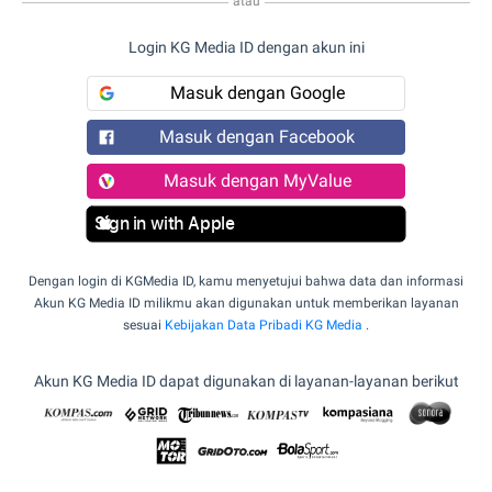
atau
Login KG Media ID dengan akun ini
Masuk dengan Google
Masuk dengan Facebook
Masuk dengan MyValue
Sign in with Apple
Dengan login di KGMedia ID, kamu menyetujui bahwa data dan informasi
Akun KG Media ID milikmu akan digunakan untuk memberikan layanan
sesuai
Kebijakan Data Pribadi KG Media
.
Akun KG Media ID dapat digunakan di layanan-layanan berikut