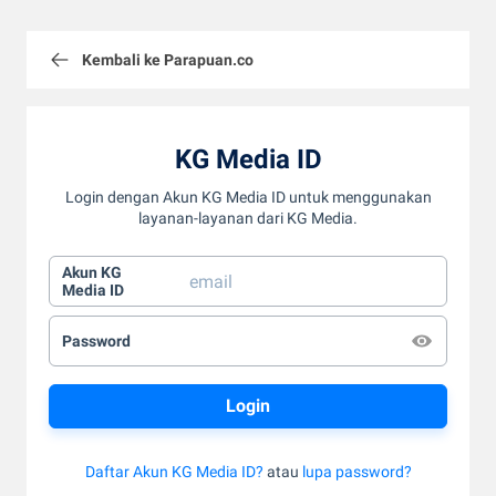
Kembali ke Parapuan.co
KG Media ID
Login dengan Akun KG Media ID untuk menggunakan
layanan-layanan dari KG Media.
Akun KG
Media ID
Password
Daftar Akun KG Media ID?
atau
lupa password?