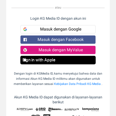
atau
Login KG Media ID dengan akun ini
Masuk dengan Google
Masuk dengan Facebook
Masuk dengan MyValue
Sign in with Apple
Dengan login di KGMedia ID, kamu menyetujui bahwa data dan
informasi Akun KG Media ID milikmu akan digunakan untuk
memberikan layanan sesuai
Kebijakan Data Pribadi KG Media
.
Akun KG Media ID dapat digunakan di layanan-layanan
berikut