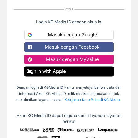
atau
Login KG Media ID dengan akun ini
Masuk dengan Google
Masuk dengan Facebook
Masuk dengan MyValue
Sign in with Apple
Dengan login di KGMedia ID, kamu menyetujui bahwa data dan
informasi Akun KG Media ID milikmu akan digunakan untuk
memberikan layanan sesuai
Kebijakan Data Pribadi KG Media
.
Akun KG Media ID dapat digunakan di layanan-layanan
berikut