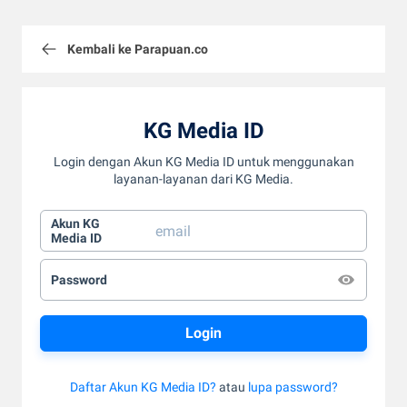
Kembali ke Parapuan.co
KG Media ID
Login dengan Akun KG Media ID untuk menggunakan
layanan-layanan dari KG Media.
Akun KG
Media ID
Password
Daftar Akun KG Media ID?
atau
lupa password?