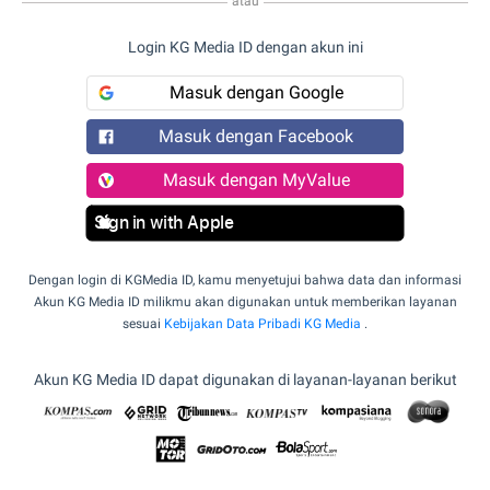
atau
Login KG Media ID dengan akun ini
Masuk dengan Google
Masuk dengan Facebook
Masuk dengan MyValue
Sign in with Apple
Dengan login di KGMedia ID, kamu menyetujui bahwa data dan informasi
Akun KG Media ID milikmu akan digunakan untuk memberikan layanan
sesuai
Kebijakan Data Pribadi KG Media
.
Akun KG Media ID dapat digunakan di layanan-layanan berikut