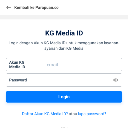
Kembali ke Parapuan.co
KG Media ID
Login dengan Akun KG Media ID untuk menggunakan layanan-
layanan dari KG Media.
Akun KG
Media ID
Password
Daftar Akun KG Media ID?
atau
lupa password?