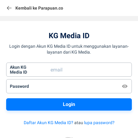
Kembali ke Parapuan.co
KG Media ID
Login dengan Akun KG Media ID untuk menggunakan layanan-
layanan dari KG Media.
Akun KG
Media ID
Password
Daftar Akun KG Media ID?
atau
lupa password?