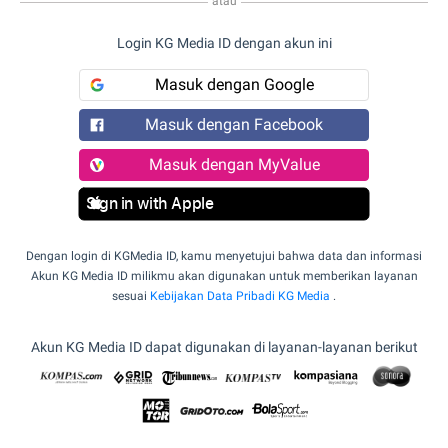
atau
Login KG Media ID dengan akun ini
Masuk dengan Google
Masuk dengan Facebook
Masuk dengan MyValue
Sign in with Apple
Dengan login di KGMedia ID, kamu menyetujui bahwa data dan informasi
Akun KG Media ID milikmu akan digunakan untuk memberikan layanan
sesuai
Kebijakan Data Pribadi KG Media
.
Akun KG Media ID dapat digunakan di layanan-layanan berikut