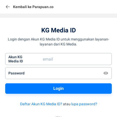
Kembali ke Parapuan.co
KG Media ID
Login dengan Akun KG Media ID untuk menggunakan layanan-
layanan dari KG Media.
Akun KG
Media ID
Password
Daftar Akun KG Media ID?
atau
lupa password?