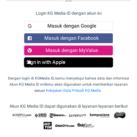
atau
Login KG Media ID dengan akun ini
Masuk dengan Google
Masuk dengan Facebook
Masuk dengan MyValue
Sign in with Apple
Dengan login di KGMedia ID, kamu menyetujui bahwa data dan informasi
Akun KG Media ID milikmu akan digunakan untuk memberikan layanan
sesuai
Kebijakan Data Pribadi KG Media
.
Akun KG Media ID dapat digunakan di layanan-layanan berikut