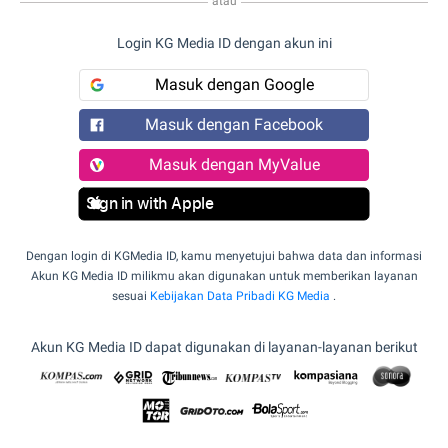
atau
Login KG Media ID dengan akun ini
Masuk dengan Google
Masuk dengan Facebook
Masuk dengan MyValue
Sign in with Apple
Dengan login di KGMedia ID, kamu menyetujui bahwa data dan informasi
Akun KG Media ID milikmu akan digunakan untuk memberikan layanan
sesuai
Kebijakan Data Pribadi KG Media
.
Akun KG Media ID dapat digunakan di layanan-layanan berikut