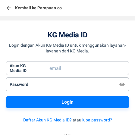
Kembali ke Parapuan.co
KG Media ID
Login dengan Akun KG Media ID untuk menggunakan layanan-
layanan dari KG Media.
Akun KG
Media ID
Password
Daftar Akun KG Media ID?
atau
lupa password?