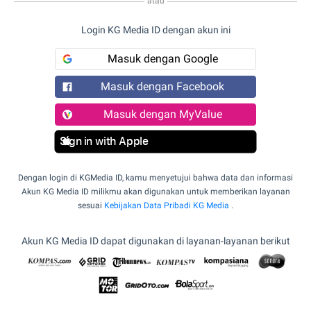
atau
Login KG Media ID dengan akun ini
Masuk dengan Google
Masuk dengan Facebook
Masuk dengan MyValue
Sign in with Apple
Dengan login di KGMedia ID, kamu menyetujui bahwa data dan informasi
Akun KG Media ID milikmu akan digunakan untuk memberikan layanan
sesuai
Kebijakan Data Pribadi KG Media
.
Akun KG Media ID dapat digunakan di layanan-layanan berikut