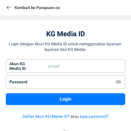
Kembali ke Parapuan.co
KG Media ID
Login dengan Akun KG Media ID untuk menggunakan layanan-
layanan dari KG Media.
Akun KG
Media ID
Password
Daftar Akun KG Media ID?
atau
lupa password?