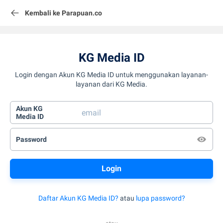
Kembali ke Parapuan.co
KG Media ID
Login dengan Akun KG Media ID untuk menggunakan layanan-
layanan dari KG Media.
Akun KG
Media ID
Password
Daftar Akun KG Media ID?
atau
lupa password?