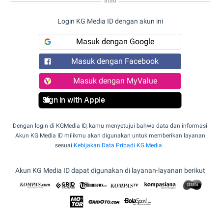
atau
Login KG Media ID dengan akun ini
Masuk dengan Google
Masuk dengan Facebook
Masuk dengan MyValue
Sign in with Apple
Dengan login di KGMedia ID, kamu menyetujui bahwa data dan informasi
Akun KG Media ID milikmu akan digunakan untuk memberikan layanan
sesuai
Kebijakan Data Pribadi KG Media
.
Akun KG Media ID dapat digunakan di layanan-layanan berikut