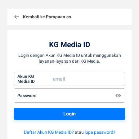
Kembali ke Parapuan.co
KG Media ID
Login dengan Akun KG Media ID untuk menggunakan
layanan-layanan dari KG Media.
Akun KG
Media ID
Password
Daftar Akun KG Media ID?
atau
lupa password?