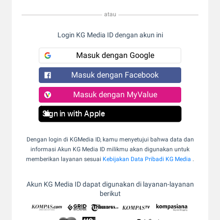
atau
Login KG Media ID dengan akun ini
Masuk dengan Google
Masuk dengan Facebook
Masuk dengan MyValue
Sign in with Apple
Dengan login di KGMedia ID, kamu menyetujui bahwa data dan
informasi Akun KG Media ID milikmu akan digunakan untuk
memberikan layanan sesuai
Kebijakan Data Pribadi KG Media
.
Akun KG Media ID dapat digunakan di layanan-layanan
berikut