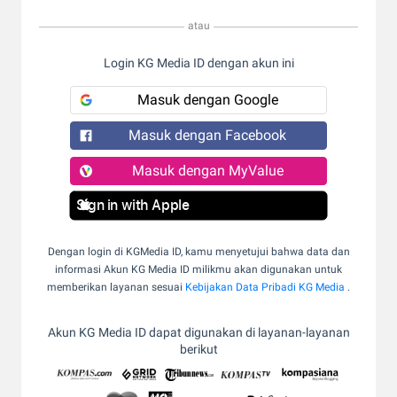
atau
Login KG Media ID dengan akun ini
Masuk dengan Google
Masuk dengan Facebook
Masuk dengan MyValue
Sign in with Apple
Dengan login di KGMedia ID, kamu menyetujui bahwa data dan
informasi Akun KG Media ID milikmu akan digunakan untuk
memberikan layanan sesuai
Kebijakan Data Pribadi KG Media
.
Akun KG Media ID dapat digunakan di layanan-layanan
berikut