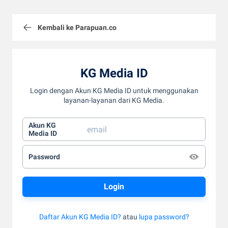
Kembali ke Parapuan.co
KG Media ID
Login dengan Akun KG Media ID untuk menggunakan
layanan-layanan dari KG Media.
Akun KG
Media ID
Password
Daftar Akun KG Media ID?
atau
lupa password?