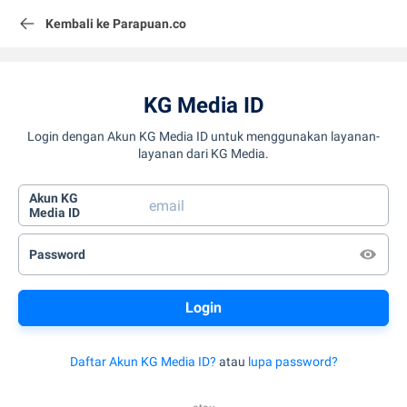
Kembali ke Parapuan.co
KG Media ID
Login dengan Akun KG Media ID untuk menggunakan layanan-
layanan dari KG Media.
Akun KG
Media ID
Password
Daftar Akun KG Media ID?
atau
lupa password?