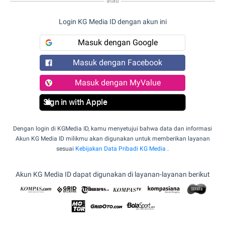
atau
Login KG Media ID dengan akun ini
Masuk dengan Google
Masuk dengan Facebook
Masuk dengan MyValue
Sign in with Apple
Dengan login di KGMedia ID, kamu menyetujui bahwa data dan informasi
Akun KG Media ID milikmu akan digunakan untuk memberikan layanan
sesuai
Kebijakan Data Pribadi KG Media
.
Akun KG Media ID dapat digunakan di layanan-layanan berikut