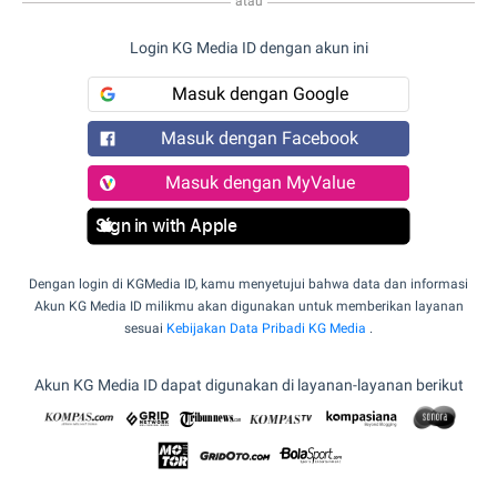
atau
Login KG Media ID dengan akun ini
Masuk dengan Google
Masuk dengan Facebook
Masuk dengan MyValue
Sign in with Apple
Dengan login di KGMedia ID, kamu menyetujui bahwa data dan informasi
Akun KG Media ID milikmu akan digunakan untuk memberikan layanan
sesuai
Kebijakan Data Pribadi KG Media
.
Akun KG Media ID dapat digunakan di layanan-layanan berikut