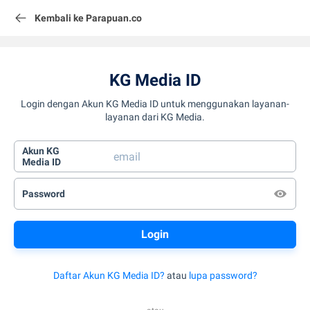
Kembali ke Parapuan.co
KG Media ID
Login dengan Akun KG Media ID untuk menggunakan layanan-
layanan dari KG Media.
Akun KG
Media ID
Password
Daftar Akun KG Media ID?
atau
lupa password?