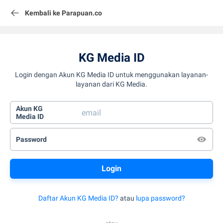
Kembali ke Parapuan.co
KG Media ID
Login dengan Akun KG Media ID untuk menggunakan layanan-
layanan dari KG Media.
Akun KG
Media ID
Password
Daftar Akun KG Media ID?
atau
lupa password?