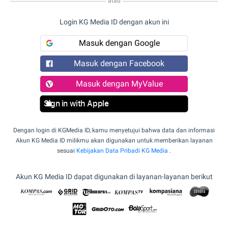
atau
Login KG Media ID dengan akun ini
Masuk dengan Google
Masuk dengan Facebook
Masuk dengan MyValue
Sign in with Apple
Dengan login di KGMedia ID, kamu menyetujui bahwa data dan informasi
Akun KG Media ID milikmu akan digunakan untuk memberikan layanan
sesuai
Kebijakan Data Pribadi KG Media
.
Akun KG Media ID dapat digunakan di layanan-layanan berikut