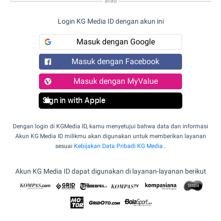
atau
Login KG Media ID dengan akun ini
Masuk dengan Google
Masuk dengan Facebook
Masuk dengan MyValue
Sign in with Apple
Dengan login di KGMedia ID, kamu menyetujui bahwa data dan informasi
Akun KG Media ID milikmu akan digunakan untuk memberikan layanan
sesuai
Kebijakan Data Pribadi KG Media
.
Akun KG Media ID dapat digunakan di layanan-layanan berikut