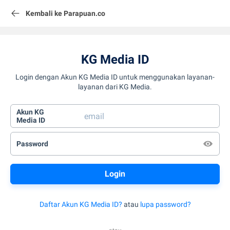
Kembali ke Parapuan.co
KG Media ID
Login dengan Akun KG Media ID untuk menggunakan layanan-
layanan dari KG Media.
Akun KG
Media ID
Password
Daftar Akun KG Media ID?
atau
lupa password?