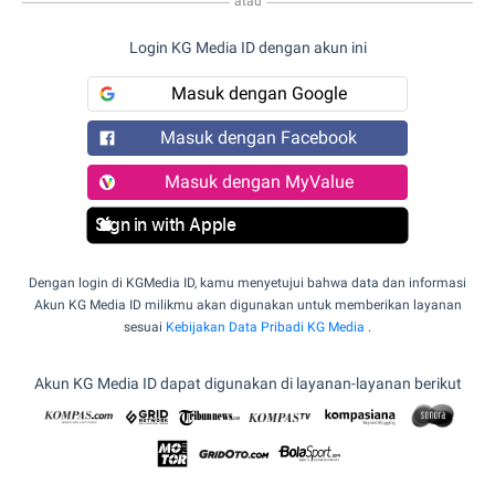
atau
Login KG Media ID dengan akun ini
Masuk dengan Google
Masuk dengan Facebook
Masuk dengan MyValue
Sign in with Apple
Dengan login di KGMedia ID, kamu menyetujui bahwa data dan informasi
Akun KG Media ID milikmu akan digunakan untuk memberikan layanan
sesuai
Kebijakan Data Pribadi KG Media
.
Akun KG Media ID dapat digunakan di layanan-layanan berikut