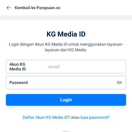
Kembali ke Parapuan.co
KG Media ID
Login dengan Akun KG Media ID untuk menggunakan layanan-
layanan dari KG Media.
Akun KG
Media ID
Password
Daftar Akun KG Media ID?
atau
lupa password?