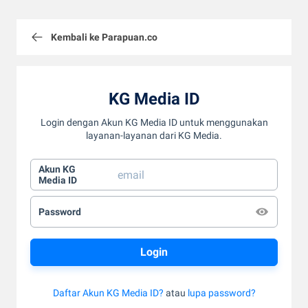
Kembali ke Parapuan.co
KG Media ID
Login dengan Akun KG Media ID untuk menggunakan
layanan-layanan dari KG Media.
Akun KG
Media ID
Password
Daftar Akun KG Media ID?
atau
lupa password?