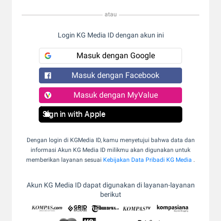
atau
Login KG Media ID dengan akun ini
Masuk dengan Google
Masuk dengan Facebook
Masuk dengan MyValue
Sign in with Apple
Dengan login di KGMedia ID, kamu menyetujui bahwa data dan
informasi Akun KG Media ID milikmu akan digunakan untuk
memberikan layanan sesuai
Kebijakan Data Pribadi KG Media
.
Akun KG Media ID dapat digunakan di layanan-layanan
berikut