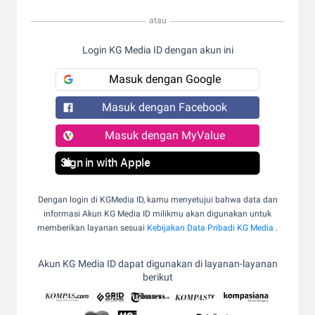
atau
Login KG Media ID dengan akun ini
Masuk dengan Google
Masuk dengan Facebook
Masuk dengan MyValue
Sign in with Apple
Dengan login di KGMedia ID, kamu menyetujui bahwa data dan
informasi Akun KG Media ID milikmu akan digunakan untuk
memberikan layanan sesuai
Kebijakan Data Pribadi KG Media
.
Akun KG Media ID dapat digunakan di layanan-layanan
berikut