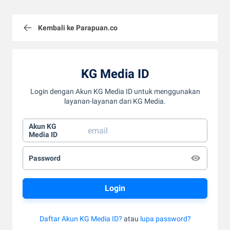
Kembali ke Parapuan.co
KG Media ID
Login dengan Akun KG Media ID untuk menggunakan
layanan-layanan dari KG Media.
Akun KG
Media ID
Password
Daftar Akun KG Media ID?
atau
lupa password?