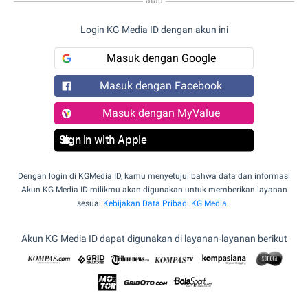
atau
Login KG Media ID dengan akun ini
Masuk dengan Google
Masuk dengan Facebook
Masuk dengan MyValue
Sign in with Apple
Dengan login di KGMedia ID, kamu menyetujui bahwa data dan informasi
Akun KG Media ID milikmu akan digunakan untuk memberikan layanan
sesuai
Kebijakan Data Pribadi KG Media
.
Akun KG Media ID dapat digunakan di layanan-layanan berikut