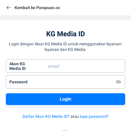
Kembali ke Parapuan.co
KG Media ID
Login dengan Akun KG Media ID untuk menggunakan layanan-
layanan dari KG Media.
Akun KG
Media ID
Password
Daftar Akun KG Media ID?
atau
lupa password?