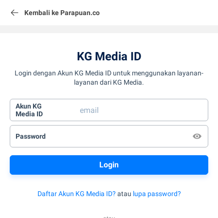
Kembali ke Parapuan.co
KG Media ID
Login dengan Akun KG Media ID untuk menggunakan layanan-
layanan dari KG Media.
Akun KG
Media ID
Password
Daftar Akun KG Media ID?
atau
lupa password?