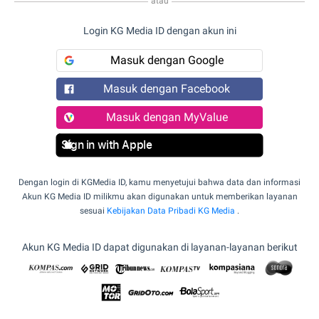
atau
Login KG Media ID dengan akun ini
Masuk dengan Google
Masuk dengan Facebook
Masuk dengan MyValue
Sign in with Apple
Dengan login di KGMedia ID, kamu menyetujui bahwa data dan informasi
Akun KG Media ID milikmu akan digunakan untuk memberikan layanan
sesuai
Kebijakan Data Pribadi KG Media
.
Akun KG Media ID dapat digunakan di layanan-layanan berikut