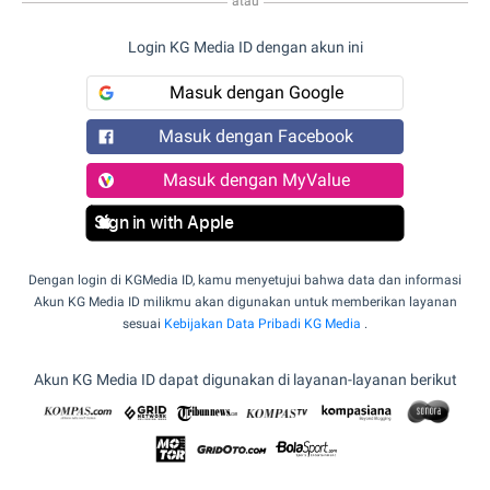
atau
Login KG Media ID dengan akun ini
Masuk dengan Google
Masuk dengan Facebook
Masuk dengan MyValue
Sign in with Apple
Dengan login di KGMedia ID, kamu menyetujui bahwa data dan informasi
Akun KG Media ID milikmu akan digunakan untuk memberikan layanan
sesuai
Kebijakan Data Pribadi KG Media
.
Akun KG Media ID dapat digunakan di layanan-layanan berikut