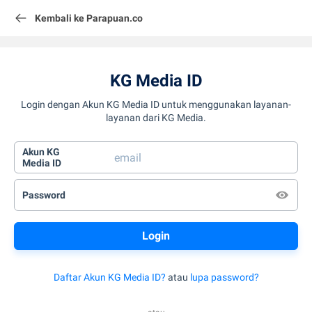
Kembali ke Parapuan.co
KG Media ID
Login dengan Akun KG Media ID untuk menggunakan layanan-
layanan dari KG Media.
Akun KG
Media ID
Password
Daftar Akun KG Media ID?
atau
lupa password?