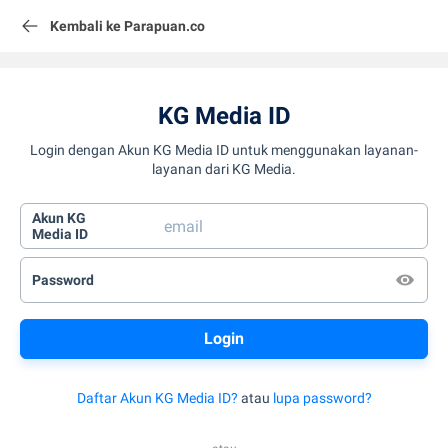
Kembali ke Parapuan.co
KG Media ID
Login dengan Akun KG Media ID untuk menggunakan layanan-
layanan dari KG Media.
Akun KG
Media ID
Password
Daftar Akun KG Media ID?
atau
lupa password?