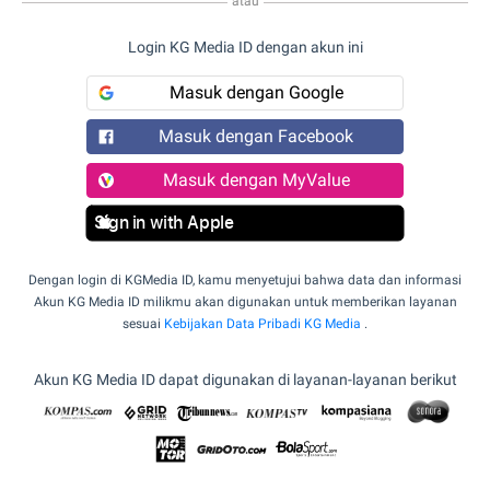
atau
Login KG Media ID dengan akun ini
Masuk dengan Google
Masuk dengan Facebook
Masuk dengan MyValue
Sign in with Apple
Dengan login di KGMedia ID, kamu menyetujui bahwa data dan informasi
Akun KG Media ID milikmu akan digunakan untuk memberikan layanan
sesuai
Kebijakan Data Pribadi KG Media
.
Akun KG Media ID dapat digunakan di layanan-layanan berikut