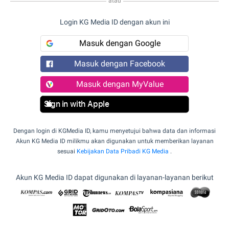
atau
Login KG Media ID dengan akun ini
Masuk dengan Google
Masuk dengan Facebook
Masuk dengan MyValue
Sign in with Apple
Dengan login di KGMedia ID, kamu menyetujui bahwa data dan informasi
Akun KG Media ID milikmu akan digunakan untuk memberikan layanan
sesuai
Kebijakan Data Pribadi KG Media
.
Akun KG Media ID dapat digunakan di layanan-layanan berikut