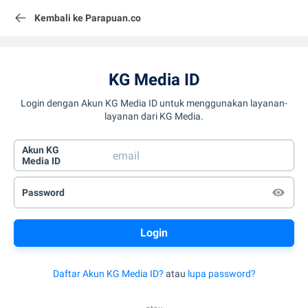
Kembali ke Parapuan.co
KG Media ID
Login dengan Akun KG Media ID untuk menggunakan layanan-
layanan dari KG Media.
Akun KG
Media ID
Password
Daftar Akun KG Media ID?
atau
lupa password?