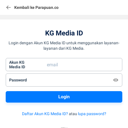
Kembali ke Parapuan.co
KG Media ID
Login dengan Akun KG Media ID untuk menggunakan layanan-
layanan dari KG Media.
Akun KG
Media ID
Password
Daftar Akun KG Media ID?
atau
lupa password?