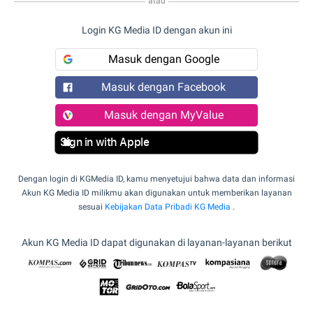
atau
Login KG Media ID dengan akun ini
Masuk dengan Google
Masuk dengan Facebook
Masuk dengan MyValue
Sign in with Apple
Dengan login di KGMedia ID, kamu menyetujui bahwa data dan informasi
Akun KG Media ID milikmu akan digunakan untuk memberikan layanan
sesuai
Kebijakan Data Pribadi KG Media
.
Akun KG Media ID dapat digunakan di layanan-layanan berikut