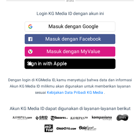
atau
Login KG Media ID dengan akun ini
Masuk dengan Google
Masuk dengan Facebook
Masuk dengan MyValue
Sign in with Apple
Dengan login di KGMedia ID, kamu menyetujui bahwa data dan informasi
Akun KG Media ID milikmu akan digunakan untuk memberikan layanan
sesuai
Kebijakan Data Pribadi KG Media
.
Akun KG Media ID dapat digunakan di layanan-layanan berikut