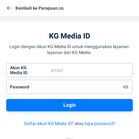
Kembali ke Parapuan.co
KG Media ID
Login dengan Akun KG Media ID untuk menggunakan layanan-
layanan dari KG Media.
Akun KG
Media ID
Password
Daftar Akun KG Media ID?
atau
lupa password?