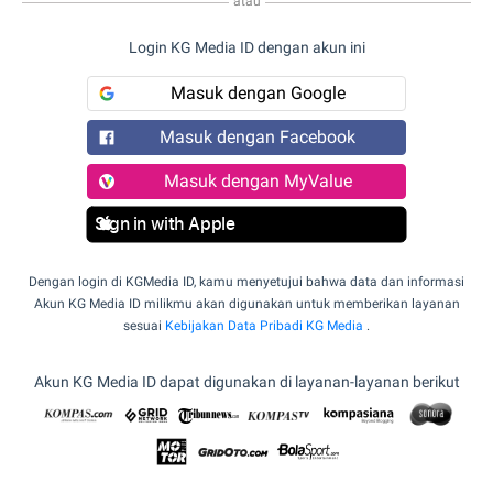
atau
Login KG Media ID dengan akun ini
Masuk dengan Google
Masuk dengan Facebook
Masuk dengan MyValue
Sign in with Apple
Dengan login di KGMedia ID, kamu menyetujui bahwa data dan informasi
Akun KG Media ID milikmu akan digunakan untuk memberikan layanan
sesuai
Kebijakan Data Pribadi KG Media
.
Akun KG Media ID dapat digunakan di layanan-layanan berikut