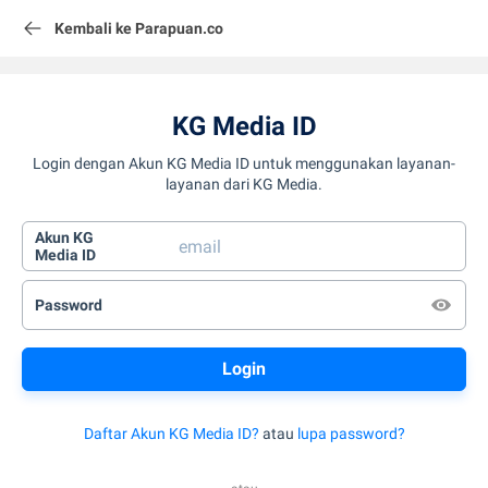
Kembali ke Parapuan.co
KG Media ID
Login dengan Akun KG Media ID untuk menggunakan layanan-
layanan dari KG Media.
Akun KG
Media ID
Password
Daftar Akun KG Media ID?
atau
lupa password?