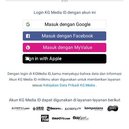
atau
Login KG Media ID dengan akun ini
Masuk dengan Google
Masuk dengan Facebook
Masuk dengan MyValue
Sign in with Apple
Dengan login di KGMedia ID, kamu menyetujui bahwa data dan informasi
Akun KG Media ID milikmu akan digunakan untuk memberikan layanan
sesuai
Kebijakan Data Pribadi KG Media
.
Akun KG Media ID dapat digunakan di layanan-layanan berikut