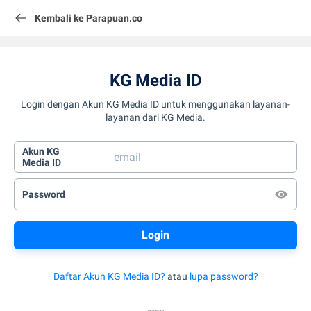
Kembali ke Parapuan.co
KG Media ID
Login dengan Akun KG Media ID untuk menggunakan layanan-
layanan dari KG Media.
Akun KG
Media ID
Password
Daftar Akun KG Media ID?
atau
lupa password?