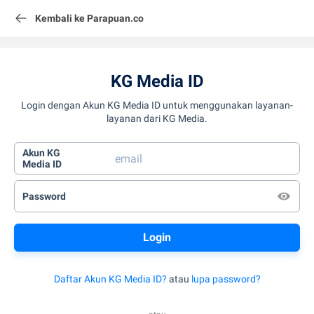
Kembali ke Parapuan.co
KG Media ID
Login dengan Akun KG Media ID untuk menggunakan layanan-
layanan dari KG Media.
Akun KG
Media ID
Password
Daftar Akun KG Media ID?
atau
lupa password?