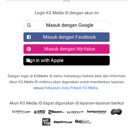
atau
Login KG Media ID dengan akun ini
Masuk dengan Google
Masuk dengan Facebook
Masuk dengan MyValue
Sign in with Apple
Dengan login di KGMedia ID, kamu menyetujui bahwa data dan informasi
Akun KG Media ID milikmu akan digunakan untuk memberikan layanan
sesuai
Kebijakan Data Pribadi KG Media
.
Akun KG Media ID dapat digunakan di layanan-layanan berikut