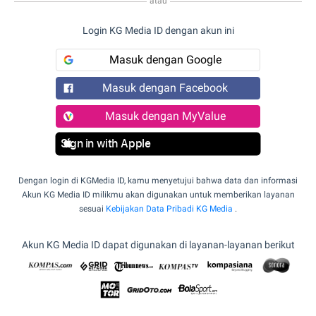
atau
Login KG Media ID dengan akun ini
Masuk dengan Google
Masuk dengan Facebook
Masuk dengan MyValue
Sign in with Apple
Dengan login di KGMedia ID, kamu menyetujui bahwa data dan informasi
Akun KG Media ID milikmu akan digunakan untuk memberikan layanan
sesuai
Kebijakan Data Pribadi KG Media
.
Akun KG Media ID dapat digunakan di layanan-layanan berikut