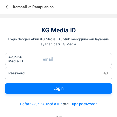
Kembali ke Parapuan.co
KG Media ID
Login dengan Akun KG Media ID untuk menggunakan layanan-
layanan dari KG Media.
Akun KG
Media ID
Password
Daftar Akun KG Media ID?
atau
lupa password?