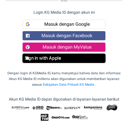
atau
Login KG Media ID dengan akun ini
Masuk dengan Google
Masuk dengan Facebook
Masuk dengan MyValue
Sign in with Apple
Dengan login di KGMedia ID, kamu menyetujui bahwa data dan informasi
Akun KG Media ID milikmu akan digunakan untuk memberikan layanan
sesuai
Kebijakan Data Pribadi KG Media
.
Akun KG Media ID dapat digunakan di layanan-layanan berikut