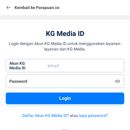
Kembali ke Parapuan.co
KG Media ID
Login dengan Akun KG Media ID untuk menggunakan layanan-
layanan dari KG Media.
Akun KG
Media ID
Password
Daftar Akun KG Media ID?
atau
lupa password?