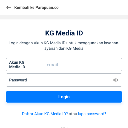
Kembali ke Parapuan.co
KG Media ID
Login dengan Akun KG Media ID untuk menggunakan layanan-
layanan dari KG Media.
Akun KG
Media ID
Password
Daftar Akun KG Media ID?
atau
lupa password?