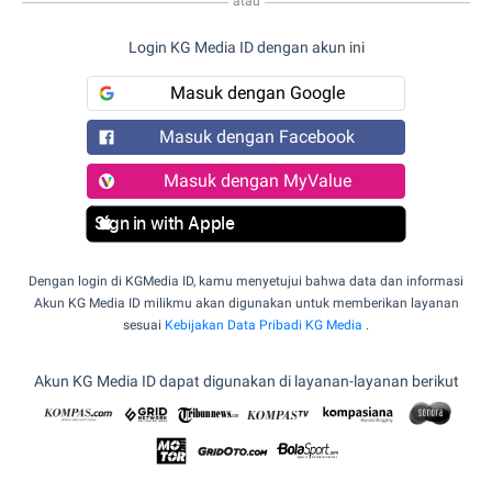
atau
Login KG Media ID dengan akun ini
Masuk dengan Google
Masuk dengan Facebook
Masuk dengan MyValue
Sign in with Apple
Dengan login di KGMedia ID, kamu menyetujui bahwa data dan informasi
Akun KG Media ID milikmu akan digunakan untuk memberikan layanan
sesuai
Kebijakan Data Pribadi KG Media
.
Akun KG Media ID dapat digunakan di layanan-layanan berikut