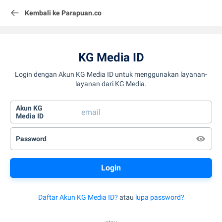
Kembali ke Parapuan.co
KG Media ID
Login dengan Akun KG Media ID untuk menggunakan layanan-
layanan dari KG Media.
Akun KG
Media ID
Password
Daftar Akun KG Media ID?
atau
lupa password?