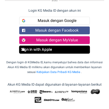
atau
Login KG Media ID dengan akun ini
Masuk dengan Google
Masuk dengan Facebook
Masuk dengan MyValue
Sign in with Apple
Dengan login di KGMedia ID, kamu menyetujui bahwa data dan informasi
Akun KG Media ID milikmu akan digunakan untuk memberikan layanan
sesuai
Kebijakan Data Pribadi KG Media
.
Akun KG Media ID dapat digunakan di layanan-layanan berikut