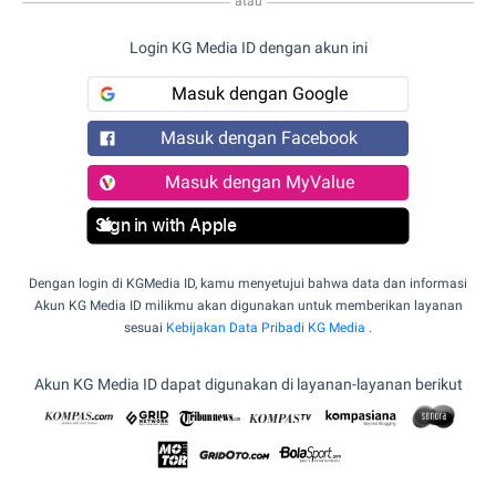
atau
Login KG Media ID dengan akun ini
Masuk dengan Google
Masuk dengan Facebook
Masuk dengan MyValue
Sign in with Apple
Dengan login di KGMedia ID, kamu menyetujui bahwa data dan informasi
Akun KG Media ID milikmu akan digunakan untuk memberikan layanan
sesuai
Kebijakan Data Pribadi KG Media
.
Akun KG Media ID dapat digunakan di layanan-layanan berikut