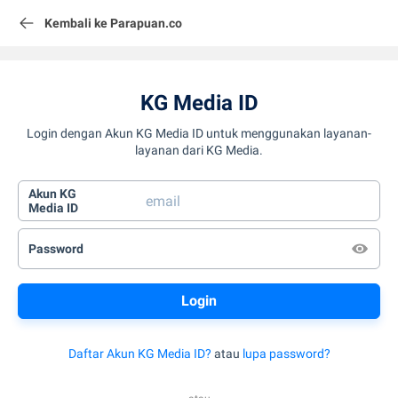
Kembali ke Parapuan.co
KG Media ID
Login dengan Akun KG Media ID untuk menggunakan layanan-
layanan dari KG Media.
Akun KG
Media ID
Password
Daftar Akun KG Media ID?
atau
lupa password?