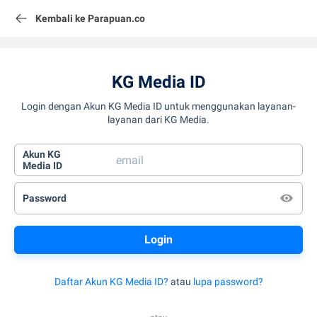
Kembali ke Parapuan.co
KG Media ID
Login dengan Akun KG Media ID untuk menggunakan layanan-
layanan dari KG Media.
Akun KG
Media ID
Password
Daftar Akun KG Media ID?
atau
lupa password?