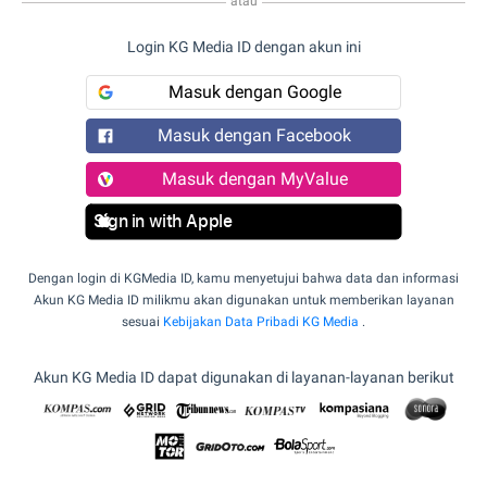
atau
Login KG Media ID dengan akun ini
Masuk dengan Google
Masuk dengan Facebook
Masuk dengan MyValue
Sign in with Apple
Dengan login di KGMedia ID, kamu menyetujui bahwa data dan informasi
Akun KG Media ID milikmu akan digunakan untuk memberikan layanan
sesuai
Kebijakan Data Pribadi KG Media
.
Akun KG Media ID dapat digunakan di layanan-layanan berikut