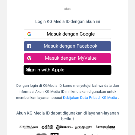
atau
Login KG Media ID dengan akun ini
Masuk dengan Google
Masuk dengan Facebook
Masuk dengan MyValue
Sign in with Apple
Dengan login di KGMedia ID, kamu menyetujui bahwa data dan
informasi Akun KG Media ID milikmu akan digunakan untuk
memberikan layanan sesuai
Kebijakan Data Pribadi KG Media
.
Akun KG Media ID dapat digunakan di layanan-layanan
berikut