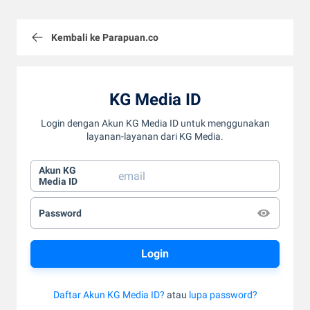
Kembali ke Parapuan.co
KG Media ID
Login dengan Akun KG Media ID untuk menggunakan
layanan-layanan dari KG Media.
Akun KG
Media ID
Password
Daftar Akun KG Media ID?
atau
lupa password?