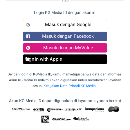
atau
Login KG Media ID dengan akun ini
Masuk dengan Google
Masuk dengan Facebook
Masuk dengan MyValue
Sign in with Apple
Dengan login di KGMedia ID, kamu menyetujui bahwa data dan informasi
Akun KG Media ID milikmu akan digunakan untuk memberikan layanan
sesuai
Kebijakan Data Pribadi KG Media
.
Akun KG Media ID dapat digunakan di layanan-layanan berikut