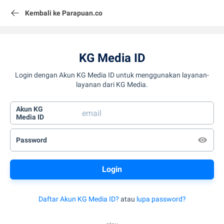
Kembali ke Parapuan.co
KG Media ID
Login dengan Akun KG Media ID untuk menggunakan layanan-
layanan dari KG Media.
Akun KG
Media ID
Password
Daftar Akun KG Media ID?
atau
lupa password?