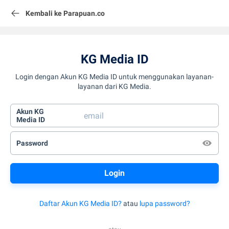
Kembali ke Parapuan.co
KG Media ID
Login dengan Akun KG Media ID untuk menggunakan layanan-
layanan dari KG Media.
Akun KG
Media ID
Password
Daftar Akun KG Media ID?
atau
lupa password?