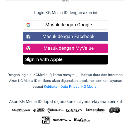
atau
Login KG Media ID dengan akun ini
Masuk dengan Google
Masuk dengan Facebook
Masuk dengan MyValue
Sign in with Apple
Dengan login di KGMedia ID, kamu menyetujui bahwa data dan informasi
Akun KG Media ID milikmu akan digunakan untuk memberikan layanan
sesuai
Kebijakan Data Pribadi KG Media
.
Akun KG Media ID dapat digunakan di layanan-layanan berikut