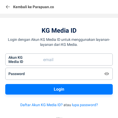
Kembali ke Parapuan.co
KG Media ID
Login dengan Akun KG Media ID untuk menggunakan layanan-
layanan dari KG Media.
Akun KG
Media ID
Password
Daftar Akun KG Media ID?
atau
lupa password?